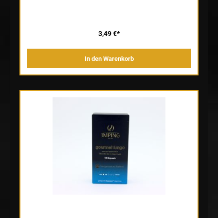
3,49 €*
In den Warenkorb