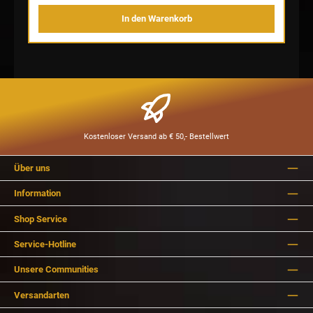
In den Warenkorb
Kostenloser Versand ab € 50,- Bestellwert
Über uns
Information
Shop Service
Service-Hotline
Unsere Communities
Versandarten