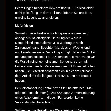
Bestellungen mit einem Gewicht über 31,5 kg sind leider
nicht paketfähig. In dem Fall kontaktieren Sie uns bitte,
um eine Lösung zu arrangieren.
Lieferfristen
Soweit in der Artikelbeschreibung keine andere Frist
angegeben ist, erfolgt die Lieferung der Ware in
Deutschland innerhalb von 3 - 5 Werktagen nach
Zahlungseingang. Beachten Sie, dass an Wochenend-
und Feiertagen keine Zustellung erfolgt. Haben Sie Artikel
mit unterschiedlichen Lieferzeiten bestellt, versenden wir
die Ware in einer gemeinsamen Sendung, sofern wir
keine abweichenden Vereinbarungen mit Ihnen getroffen
haben. Die Lieferzeit bestimmt sich in diesem Fall nach
dem Artikel mit der längsten Lieferzeit, den Sie bestellt
haben.
Bei Selbstabholung kontaktieren Sie uns bitte per E-Mail
oder telefonisch unter (0228) 62023884 zur Vereinbarung
eines Abholtermins. In diesem Fall werden keine
Versandkosten berechnet.
Sollten Sie Ihre Bestellung 7 Werktage nach Zahlung