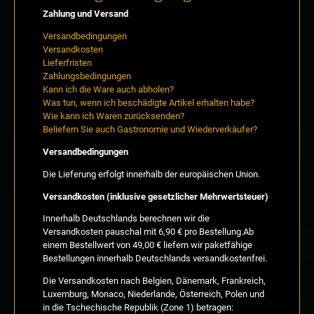
Zahlung und Versand
Versandbedingungen
Versandkosten
Lieferfristen
Zahlungsbedingungen
Kann ich die Ware auch abholen?
Was tun, wenn ich beschädigte Artikel erhalten habe?
Wie kann ich Waren zurücksenden?
Beliefern Sie auch Gastronomie und Wiederverkäufer?
Versandbedingungen
Die Lieferung erfolgt innerhalb der europäischen Union.
Versandkosten (inklusive gesetzlicher Mehrwertsteuer)
Innerhalb Deutschlands berechnen wir die
Versandkosten pauschal mit 6,90 € pro Bestellung.Ab
einem Bestellwert von 49,00 € liefern wir paketfähige
Bestellungen innerhalb Deutschlands versandkostenfrei.
Die Versandkosten nach Belgien, Dänemark, Frankreich,
Luxemburg, Monaco, Niederlande, Österreich, Polen und
in die Tschechische Republik (Zone 1) betragen: