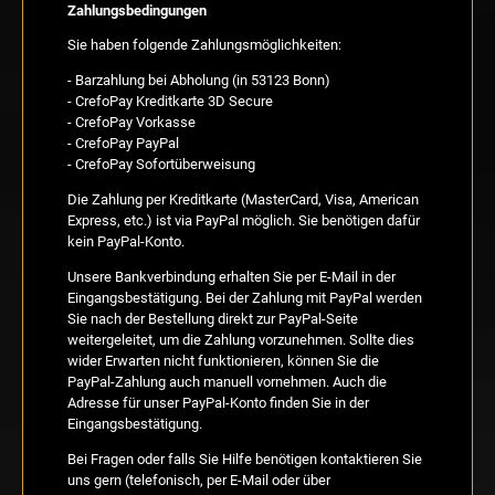
Zahlungsbedingungen
Sie haben folgende Zahlungsmöglichkeiten:
- Barzahlung bei Abholung (in 53123 Bonn)
- CrefoPay Kreditkarte 3D Secure
- CrefoPay Vorkasse
- CrefoPay PayPal
- CrefoPay Sofortüberweisung
Die Zahlung per Kreditkarte (MasterCard, Visa, American
Express, etc.) ist via PayPal möglich. Sie benötigen dafür
kein PayPal-Konto.
Unsere Bankverbindung erhalten Sie per E-Mail in der
Eingangsbestätigung. Bei der Zahlung mit PayPal werden
Sie nach der Bestellung direkt zur PayPal-Seite
weitergeleitet, um die Zahlung vorzunehmen. Sollte dies
wider Erwarten nicht funktionieren, können Sie die
PayPal-Zahlung auch manuell vornehmen. Auch die
Adresse für unser PayPal-Konto finden Sie in der
Eingangsbestätigung.
Bei Fragen oder falls Sie Hilfe benötigen kontaktieren Sie
uns gern (telefonisch, per E-Mail oder über