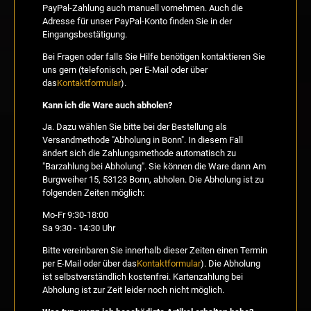
PayPal-Zahlung auch manuell vornehmen. Auch die
Adresse für unser PayPal-Konto finden Sie in der
Eingangsbestätigung.
Bei Fragen oder falls Sie Hilfe benötigen kontaktieren Sie
uns gern (telefonisch, per E-Mail oder über
das
Kontaktformular
).
Kann ich die Ware auch abholen?
Ja. Dazu wählen Sie bitte bei der Bestellung als
Versandmethode "Abholung in Bonn". In diesem Fall
ändert sich die Zahlungsmethode automatisch zu
"Barzahlung bei Abholung". Sie können die Ware dann Am
Burgweiher 15, 53123 Bonn, abholen. Die Abholung ist zu
folgenden Zeiten möglich:
Mo-Fr 9:30-18:00
Sa 9:30 - 14:30 Uhr
Bitte vereinbaren Sie innerhalb dieser Zeiten einen Termin
per E-Mail oder über das
Kontaktformular
). Die Abholung
ist selbstverständlich kostenfrei. Kartenzahlung bei
Abholung ist zur Zeit leider noch nicht möglich.