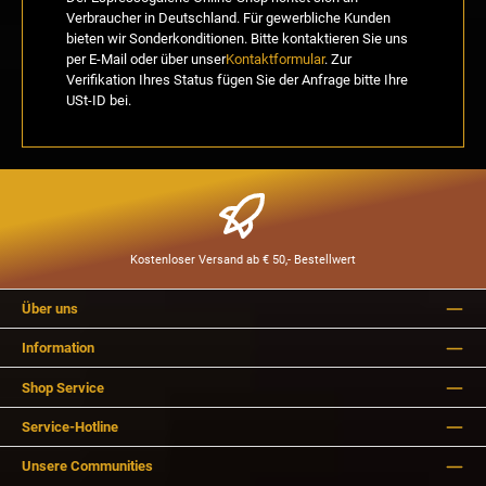
Verbraucher in Deutschland. Für gewerbliche Kunden
bieten wir Sonderkonditionen. Bitte kontaktieren Sie uns
per E-Mail oder über unser
Kontaktformular
. Zur
Verifikation Ihres Status fügen Sie der Anfrage bitte Ihre
USt-ID bei.
Kostenloser Versand ab € 50,- Bestellwert
Über uns
Information
Shop Service
Service-Hotline
Unsere Communities