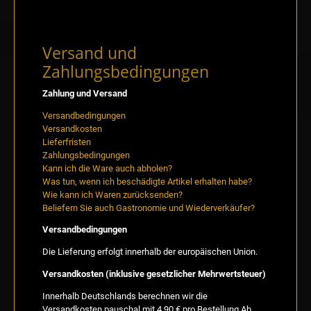
Versand und
Zahlungsbedingungen
Zahlung und Versand
Versandbedingungen
Versandkosten
Lieferfristen
Zahlungsbedingungen
Kann ich die Ware auch abholen?
Was tun, wenn ich beschädigte Artikel erhalten habe?
Wie kann ich Waren zurücksenden?
Beliefern Sie auch Gastronomie und Wiederverkäufer?
Versandbedingungen
Die Lieferung erfolgt innerhalb der europäischen Union.
Versandkosten (inklusive gesetzlicher Mehrwertsteuer)
Innerhalb Deutschlands berechnen wir die
Versandkosten pauschal mit 4,90 € pro Bestellung.Ab