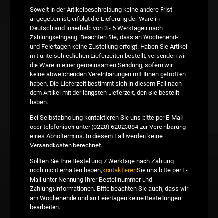
Soweit in der Artikelbeschreibung keine andere Frist
angegeben ist, erfolgt die Lieferung der Ware in
Deutschland innerhalb von 3 - 5 Werktagen nach
Zahlungseingang. Beachten Sie, dass an Wochenend-
und Feiertagen keine Zustellung erfolgt. Haben Sie Artikel
mit unterschiedlichen Lieferzeiten bestellt, versenden wir
die Ware in einer gemeinsamen Sendung, sofern wir
keine abweichenden Vereinbarungen mit Ihnen getroffen
haben. Die Lieferzeit bestimmt sich in diesem Fall nach
dem Artikel mit der längsten Lieferzeit, den Sie bestellt
haben.
Bei Selbstabholung kontaktieren Sie uns bitte per E-Mail
oder telefonisch unter (0228) 62023884 zur Vereinbarung
eines Abholtermins. In diesem Fall werden keine
Versandkosten berechnet.
Sollten Sie Ihre Bestellung 7 Werktage nach Zahlung
noch nicht erhalten haben,
kontaktieren
Sie uns bitte per E-
Mail unter Nennung Ihrer Bestellnummer und
Zahlungsinformationen. Bitte beachten Sie auch, dass wir
am Wochenende und an Feiertagen keine Bestellungen
bearbeiten.