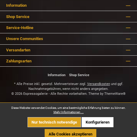
Information
Shop Service
Service-Hotline
Unsere Communities
Versandarten
Zahlungsarten
Information
Shop Service
* Alle Preise inkl. gesetzl. Mehrwertsteuer zzgl.
Versandkosten
und ggf.
Nachnahmegebühren, wenn nicht anders angegeben.
© 2026 Espressogalerie - Alle Rechte vorbehalten. Theme by
ThemeWare®
Diese Website verwendet Cookies, um eine bestmögliche Erfahrung bieten zu können.
Mehr Informationen ...
Nur technisch notwendige
Konfigurieren
Alle Cookies akzeptieren