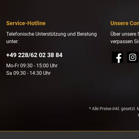
Service-Hotline
Unsere Co
Telefonische Unterstützung und Beratung
Über unsere 
unter:
verpassen Si
+49 228/62 02 38 84
Facebook
Insta
Mo-Fr 09:30 - 15:00 Uhr
Sa 09:30 - 14:30 Uhr
* Alle Preise inkl. gesetzl