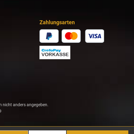
Zahlungsarten
 nicht anders angegeben.
®