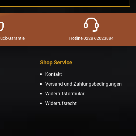
rück-Garantie
Hotline 0228 62023884
Shop Service
Kontakt
Versand und Zahlungsbedingungen
Widerrufsformular
Widerrufsrecht