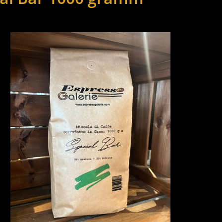
ie überspringen