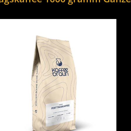
ie überspringen