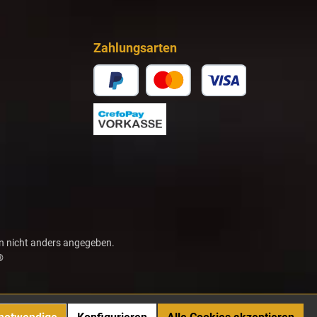
Zahlungsarten
 nicht anders angegeben.
®