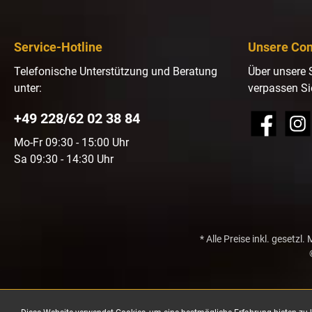
Service-Hotline
Unsere Co
Telefonische Unterstützung und Beratung
Über unsere 
unter:
verpassen Si
+49 228/62 02 38 84
Facebook
Insta
Mo-Fr 09:30 - 15:00 Uhr
Sa 09:30 - 14:30 Uhr
* Alle Preise inkl. gesetzl