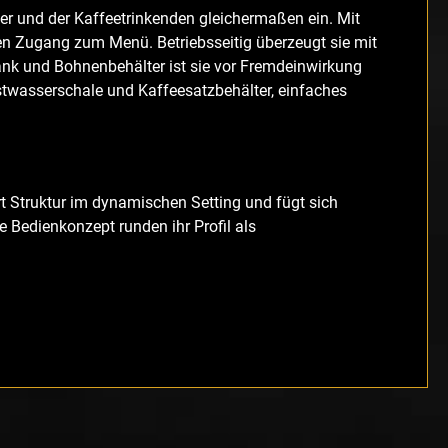
iber und der Kaffeetrinkenden gleichermaßen ein. Mit
hen Zugang zum Menü. Betriebsseitig überzeugt sie mit
nk und Bohnenbehälter ist sie vor Fremdeinwirkung
twasserschale und Kaffeesatzbehälter, einfaches
rt Struktur im dynamischen Setting und fügt sich
e Bedienkonzept runden ihr Profil als