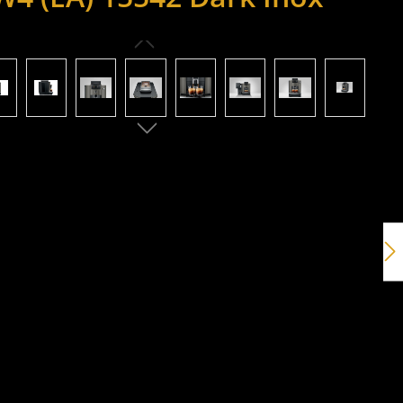
ie überspringen