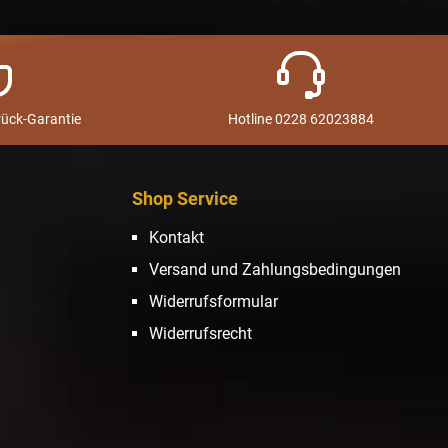
rück-Garantie
Hotline 0228 62023884
Shop Service
Kontakt
Versand und Zahlungsbedingungen
Widerrufsformular
Widerrufsrecht