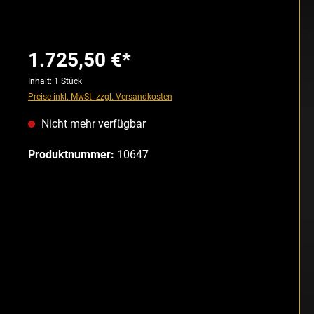
1.725,50 €*
Inhalt:
1 Stück
Preise inkl. MwSt. zzgl. Versandkosten
Nicht mehr verfügbar
Produktnummer:
10647