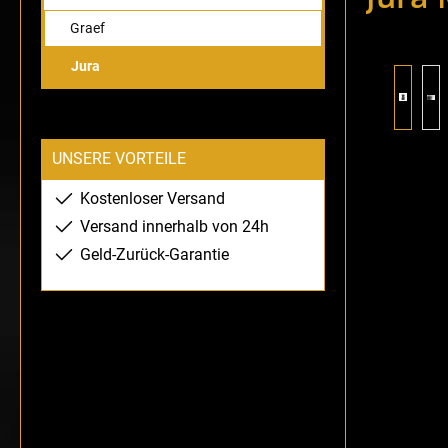
Graef
Jura
Bildergaler
UNSERE VORTEILE
Kostenloser Versand
Versand innerhalb von 24h
Geld-Zurück-Garantie