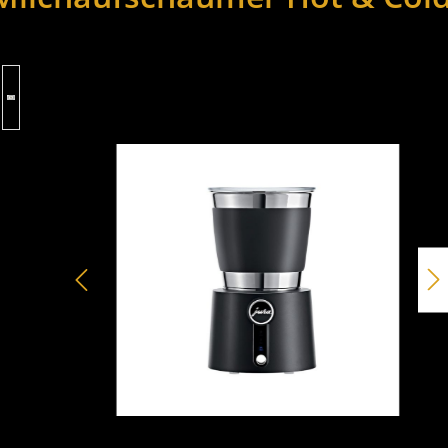
ie überspringen