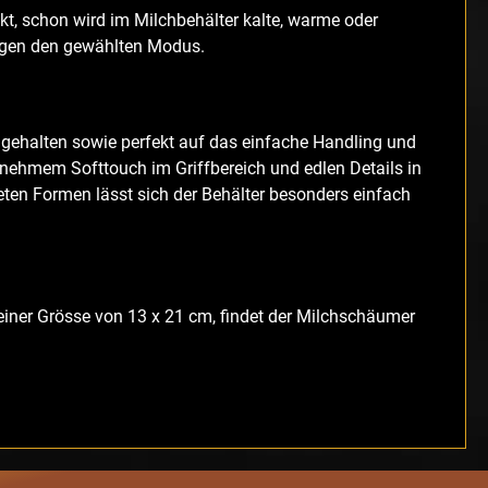
t, schon wird im Milchbehälter kalte, warme oder
tigen den gewählten Modus.
gehalten sowie perfekt auf das einfache Handling und
nehmem Softtouch im Griffbereich und edlen Details in
ten Formen lässt sich der Behälter besonders einfach
iner Grösse von 13 x 21 cm, findet der Milchschäumer