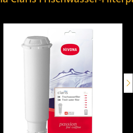
ie überspringen