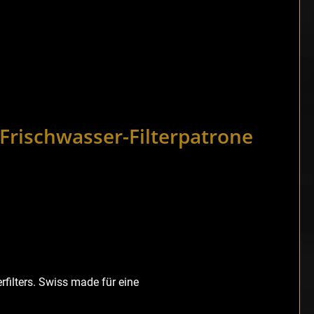
Frischwasser-Filterpatrone
filters. Swiss made für eine