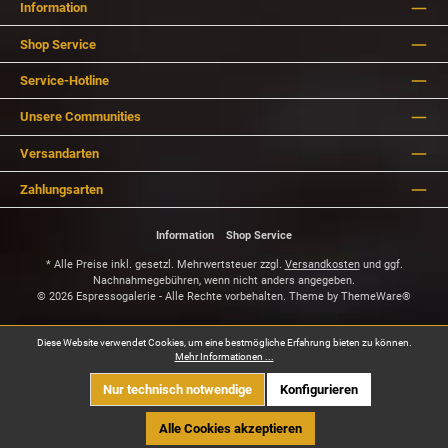
Information
Shop Service
Service-Hotline
Unsere Communities
Versandarten
Zahlungsarten
Information
Shop Service
* Alle Preise inkl. gesetzl. Mehrwertsteuer zzgl.
Versandkosten
und ggf.
Nachnahmegebühren, wenn nicht anders angegeben.
© 2026 Espressogalerie - Alle Rechte vorbehalten. Theme by
ThemeWare®
Diese Website verwendet Cookies, um eine bestmögliche Erfahrung bieten zu können.
Mehr Informationen ...
Nur technisch notwendige
Konfigurieren
Alle Cookies akzeptieren